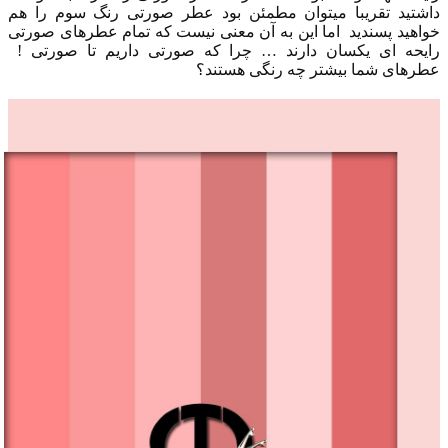
داشتید تقریبا میتوان مطمئن بود عطر صورتی رنگ سوم را هم
خواهید پسندید ‌‌‌ اما این به آن معنی نیست که تمام عطرهای صورتی
رایحه ای یکسان دارند … چرا که صورتی داریم تا صورتی ! ‌‌‌‌‌
عطرهای شما بیشتر چه رنگی هستند؟