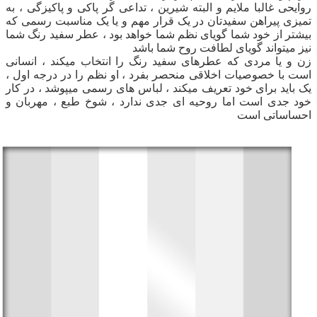
‌‌‌‌‌روایحی غالبا ملایم و البته شیرین ، تداعی گر پاکی و پاکیزگی ، به
تمیزی پیراهن سفیدتان در یک قرار مهم و‌ یا یک مناسبت رسمی که
بیشتر از خود شما گویای نظم شما خواهد بود ، عطر سفید رنگ شما
نیز میتواند گویای لطافت روح شما باشد
‌‌‌‌‌‌‌زن و‌ یا مردی که عطرهای سفید رنگ را انتخاب میکند ، انسانی
است با خصوصیات اخلاقی منحصر بفرد ، او نظم را در درجه اول ،
یک باید برای خود تعریف میکند ، لباس های رسمی میپوشد ، در کار
خود جدی است اما روحیه ای جدی ندارد ، شوخ طبع ، مهربان و
احساساتی است