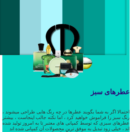
عطرهای سبز
احتمالا اگر به شما بگویند عطرها در چه رنگ هایی طراحی میشوند ،
رنگ سبز را فراموش خواهید کرد ، اما نکته جالب اینجاست ، بیشتر
عطرهای سبزی که توسط کمپانی های معتبر تا به امروز تولید شده
اند ، خیلی زود تبدیل به موفق ترین محصولات آن کمپانی شده اند