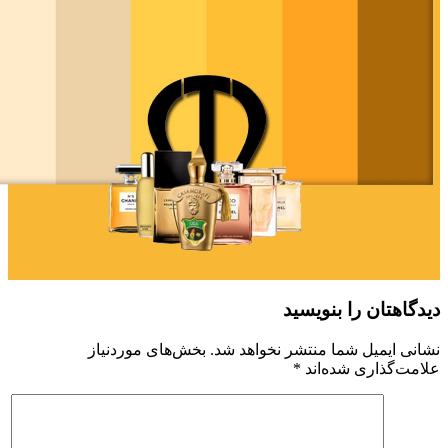
دیدگاهتان را بنویسید
نشانی ایمیل شما منتشر نخواهد شد.
بخش‌های موردنیاز
علامت‌گذاری شده‌اند
*