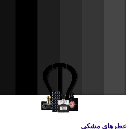
عطرهای مشکی