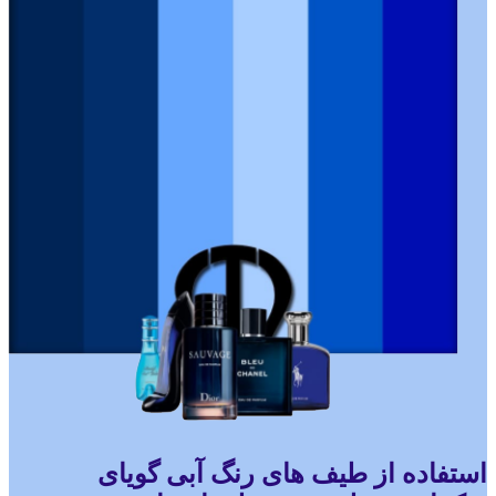
استفاده از طیف های رنگ آبی گویای