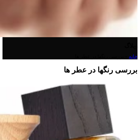
وبلاگ
خانه
»
بررسی رنگها در عطر ها
بررسی رنگها در عطر ها