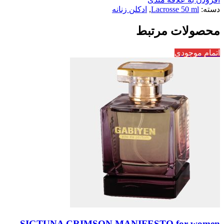
دسته:
Lacrosse 50 ml
,
ادکلن زنانه
محصولات مرتبط
اتمام موجودی
SIGTUNA CRIMSON MANIFESTO for women