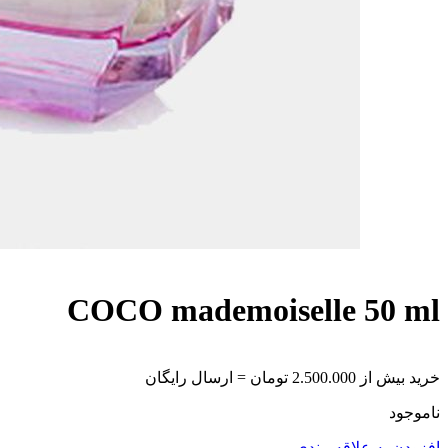
COCO mademoiselle 50 ml
خرید بیش از 2.500.000 تومان = ارسال رایگان
ناموجود
افزودن به علاقه مندی