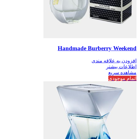
Handmade Burberry Weekend
افزودن به علاقه مندی
اطلاعات بیشتر
مشاهده سریع
اتمام موجودی