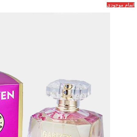
اتمام موجودی