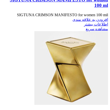
100 ml
SIGTUNA CRIMSON MANIFESTO for women 100 mil
افزودن به علاقه مندی
اطلاعات بیشتر
مشاهده سریع