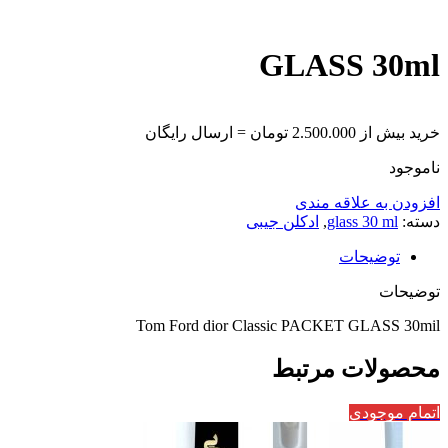
GLASS 30ml
خرید بیش از 2.500.000 تومان = ارسال رایگان
ناموجود
افزودن به علاقه مندی
دسته:
glass 30 ml
,
ادکلن جیبی
توضیحات
توضیحات
Tom Ford dior Classic PACKET GLASS 30mil
محصولات مرتبط
اتمام موجودی