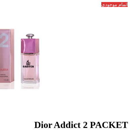
اتمام موجودی
Dior Addict 2 PACKET