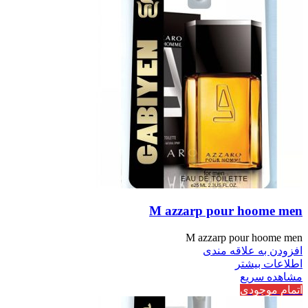
M azzarp pour hoome men
M azzarp pour hoome men
افزودن به علاقه مندی
اطلاعات بیشتر
مشاهده سریع
اتمام موجودی