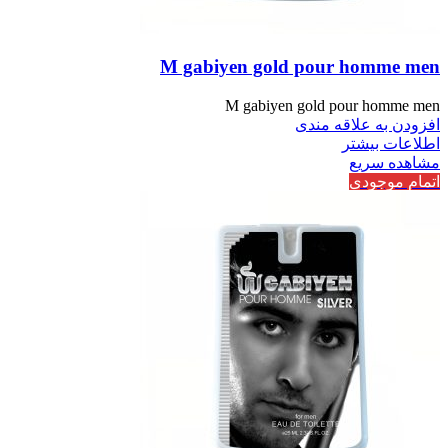
M gabiyen gold pour homme men
M gabiyen gold pour homme men
افزودن به علاقه مندی
اطلاعات بیشتر
مشاهده سریع
اتمام موجودی