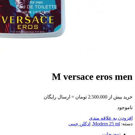
M versace eros men
خرید بیش از 2.500.000 تومان = ارسال رایگان
ناموجود
افزودن به علاقه مندی
دسته:
Modern 25 ml
,
ادکلن جیبی
توضیحات