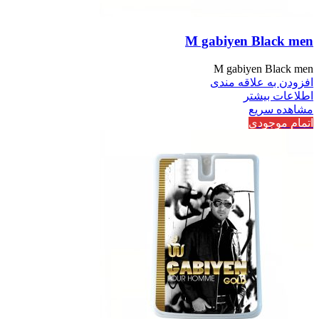
M gabiyen Black men
M gabiyen Black men
افزودن به علاقه مندی
اطلاعات بیشتر
مشاهده سریع
اتمام موجودی