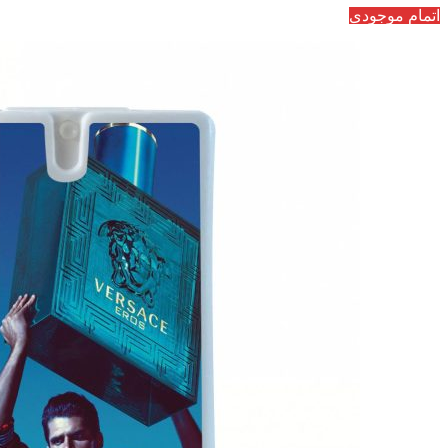
اتمام موجودی