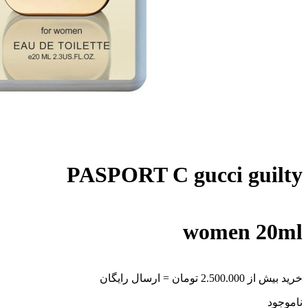
PASPORT C gucci guilty
women 20ml
خرید بیش از 2.500.000 تومان = ارسال رایگان
ناموجود