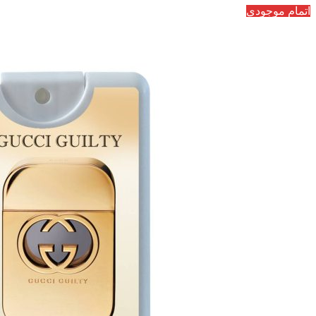
اتمام موجودی