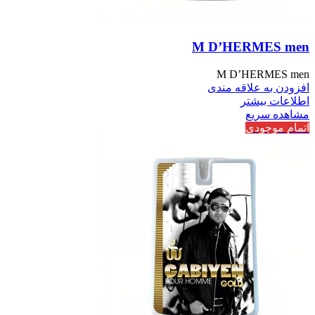
M D’HERMES men
M D’HERMES men
افزودن به علاقه مندی
اطلاعات بیشتر
مشاهده سریع
اتمام موجودی