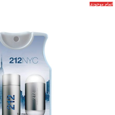
اتمام موجودی